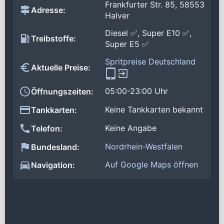
Frankfurter Str. 85, 58553
Adresse:
Halver
Diesel ✅, Super E10 ✅,
Treibstoffe:
Super E5 ✅
Spritpreise Deutschland
Aktuelle Preise:
05:00-23:00 Uhr
Öffnungszeiten:
Keine Tankkarten bekannt
Tankkarten:
Keine Angabe
Telefon:
Nordrhein-Westfalen
Bundesland:
Auf Google Maps öffnen
Navigation: