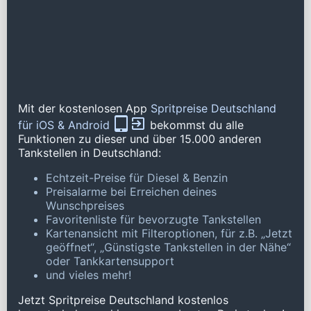
Mit der kostenlosen App
Spritpreise Deutschland
für iOS & Android
bekommst du alle
Funktionen zu dieser und über 15.000 anderen
Tankstellen in Deutschland:
Echtzeit-Preise für Diesel & Benzin
Preisalarme bei Erreichen deines
Wunschpreises
Favoritenliste für bevorzugte Tankstellen
Kartenansicht mit Filteroptionen, für z.B. „Jetzt
geöffnet“, „Günstigste Tankstellen in der Nähe“
oder Tankkartensupport
und vieles mehr!
Jetzt Spritpreise Deutschland kostenlos