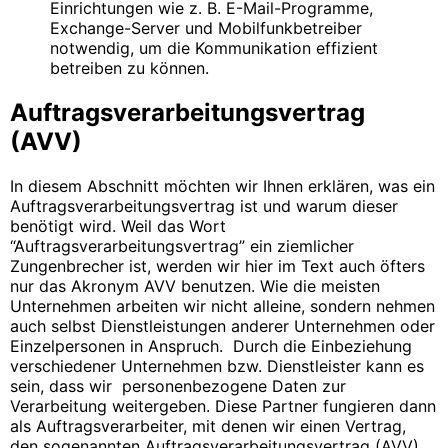
Einrichtungen wie z. B. E-Mail-Programme,
Exchange-Server und Mobilfunkbetreiber
notwendig, um die Kommunikation effizient
betreiben zu können.
Auftragsverarbeitungsvertrag
(AVV)
In diesem Abschnitt möchten wir Ihnen erklären, was ein
Auftragsverarbeitungsvertrag ist und warum dieser
benötigt wird. Weil das Wort
“Auftragsverarbeitungsvertrag” ein ziemlicher
Zungenbrecher ist, werden wir hier im Text auch öfters
nur das Akronym AVV benutzen. Wie die meisten
Unternehmen arbeiten wir nicht alleine, sondern nehmen
auch selbst Dienstleistungen anderer Unternehmen oder
Einzelpersonen in Anspruch. Durch die Einbeziehung
verschiedener Unternehmen bzw. Dienstleister kann es
sein, dass wir personenbezogene Daten zur
Verarbeitung weitergeben. Diese Partner fungieren dann
als Auftragsverarbeiter, mit denen wir einen Vertrag,
den sogenannten Auftragsverarbeitungsvertrag (AVV),