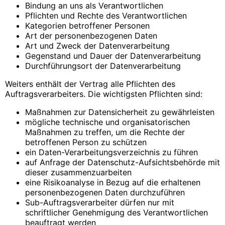
Bindung an uns als Verantwortlichen
Pflichten und Rechte des Verantwortlichen
Kategorien betroffener Personen
Art der personenbezogenen Daten
Art und Zweck der Datenverarbeitung
Gegenstand und Dauer der Datenverarbeitung
Durchführungsort der Datenverarbeitung
Weiters enthält der Vertrag alle Pflichten des
Auftragsverarbeiters. Die wichtigsten Pflichten sind:
Maßnahmen zur Datensicherheit zu gewährleisten
mögliche technische und organisatorischen
Maßnahmen zu treffen, um die Rechte der
betroffenen Person zu schützen
ein Daten-Verarbeitungsverzeichnis zu führen
auf Anfrage der Datenschutz-Aufsichtsbehörde mit
dieser zusammenzuarbeiten
eine Risikoanalyse in Bezug auf die erhaltenen
personenbezogenen Daten durchzuführen
Sub-Auftragsverarbeiter dürfen nur mit
schriftlicher Genehmigung des Verantwortlichen
beauftragt werden