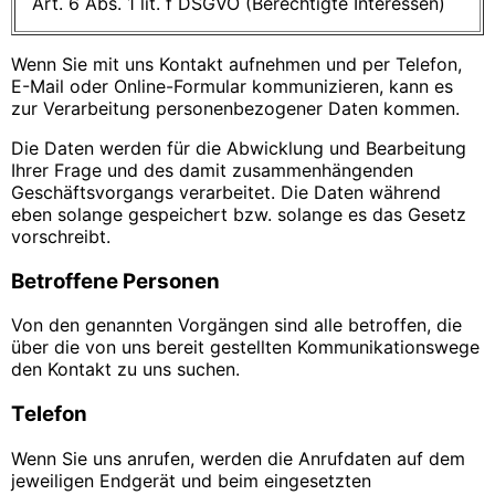
Art. 6 Abs. 1 lit. f DSGVO (Berechtigte Interessen)
Wenn Sie mit uns Kontakt aufnehmen und per Telefon,
E-Mail oder Online-Formular kommunizieren, kann es
zur Verarbeitung personenbezogener Daten kommen.
Die Daten werden für die Abwicklung und Bearbeitung
Ihrer Frage und des damit zusammenhängenden
Geschäftsvorgangs verarbeitet. Die Daten während
eben solange gespeichert bzw. solange es das Gesetz
vorschreibt.
Betroffene Personen
Von den genannten Vorgängen sind alle betroffen, die
über die von uns bereit gestellten Kommunikationswege
den Kontakt zu uns suchen.
Telefon
Wenn Sie uns anrufen, werden die Anrufdaten auf dem
jeweiligen Endgerät und beim eingesetzten