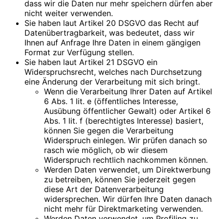
dass wir die Daten nur mehr speichern dürfen aber
nicht weiter verwenden.
Sie haben laut Artikel 20 DSGVO das Recht auf
Datenübertragbarkeit, was bedeutet, dass wir
Ihnen auf Anfrage Ihre Daten in einem gängigen
Format zur Verfügung stellen.
Sie haben laut Artikel 21 DSGVO ein
Widerspruchsrecht, welches nach Durchsetzung
eine Änderung der Verarbeitung mit sich bringt.
Wenn die Verarbeitung Ihrer Daten auf Artikel
6 Abs. 1 lit. e (öffentliches Interesse,
Ausübung öffentlicher Gewalt) oder Artikel 6
Abs. 1 lit. f (berechtigtes Interesse) basiert,
können Sie gegen die Verarbeitung
Widerspruch einlegen. Wir prüfen danach so
rasch wie möglich, ob wir diesem
Widerspruch rechtlich nachkommen können.
Werden Daten verwendet, um Direktwerbung
zu betreiben, können Sie jederzeit gegen
diese Art der Datenverarbeitung
widersprechen. Wir dürfen Ihre Daten danach
nicht mehr für Direktmarketing verwenden.
Werden Daten verwendet, um Profiling zu