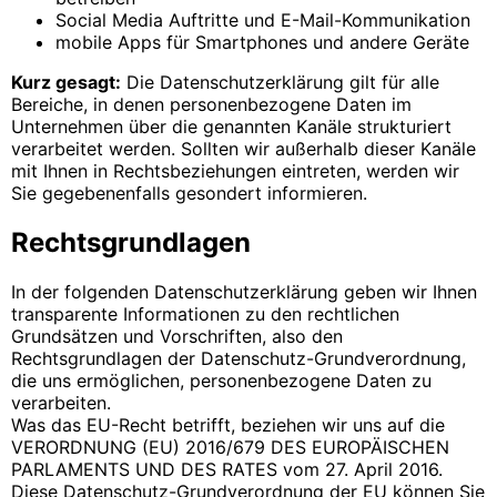
Social Media Auftritte und E-Mail-Kommunikation
mobile Apps für Smartphones und andere Geräte
Kurz gesagt:
Die Datenschutzerklärung gilt für alle
Bereiche, in denen personenbezogene Daten im
Unternehmen über die genannten Kanäle strukturiert
verarbeitet werden. Sollten wir außerhalb dieser Kanäle
mit Ihnen in Rechtsbeziehungen eintreten, werden wir
Sie gegebenenfalls gesondert informieren.
Rechtsgrundlagen
In der folgenden Datenschutzerklärung geben wir Ihnen
transparente Informationen zu den rechtlichen
Grundsätzen und Vorschriften, also den
Rechtsgrundlagen der Datenschutz-Grundverordnung,
die uns ermöglichen, personenbezogene Daten zu
verarbeiten.
Was das EU-Recht betrifft, beziehen wir uns auf die
VERORDNUNG (EU) 2016/679 DES EUROPÄISCHEN
PARLAMENTS UND DES RATES vom 27. April 2016.
Diese Datenschutz-Grundverordnung der EU können Sie