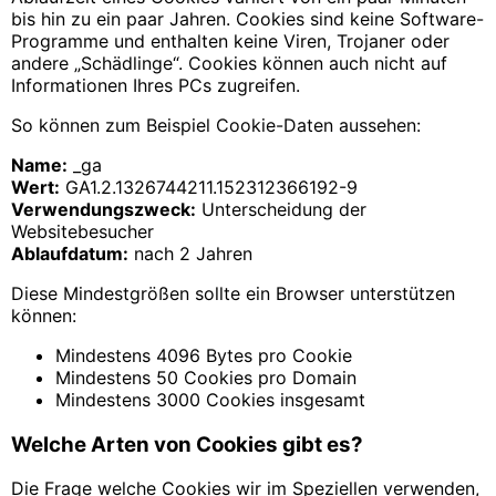
bis hin zu ein paar Jahren. Cookies sind keine Software-
Programme und enthalten keine Viren, Trojaner oder
andere „Schädlinge“. Cookies können auch nicht auf
Informationen Ihres PCs zugreifen.
So können zum Beispiel Cookie-Daten aussehen:
Name:
_ga
Wert:
GA1.2.1326744211.152312366192-9
Verwendungszweck:
Unterscheidung der
Websitebesucher
Ablaufdatum:
nach 2 Jahren
Diese Mindestgrößen sollte ein Browser unterstützen
können:
Mindestens 4096 Bytes pro Cookie
Mindestens 50 Cookies pro Domain
Mindestens 3000 Cookies insgesamt
Welche Arten von Cookies gibt es?
Die Frage welche Cookies wir im Speziellen verwenden,