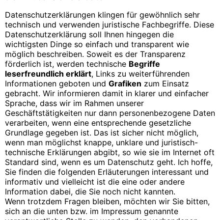
Datenschutzerklärungen klingen für gewöhnlich sehr
technisch und verwenden juristische Fachbegriffe. Diese
Datenschutzerklärung soll Ihnen hingegen die
wichtigsten Dinge so einfach und transparent wie
möglich beschreiben. Soweit es der Transparenz
förderlich ist, werden technische
Begriffe
leserfreundlich erklärt
, Links zu weiterführenden
Informationen geboten und
Grafiken
zum Einsatz
gebracht. Wir informieren damit in klarer und einfacher
Sprache, dass wir im Rahmen unserer
Geschäftstätigkeiten nur dann personenbezogene Daten
verarbeiten, wenn eine entsprechende gesetzliche
Grundlage gegeben ist. Das ist sicher nicht möglich,
wenn man möglichst knappe, unklare und juristisch-
technische Erklärungen abgibt, so wie sie im Internet oft
Standard sind, wenn es um Datenschutz geht. Ich hoffe,
Sie finden die folgenden Erläuterungen interessant und
informativ und vielleicht ist die eine oder andere
Information dabei, die Sie noch nicht kannten.
Wenn trotzdem Fragen bleiben, möchten wir Sie bitten,
sich an die unten bzw. im Impressum genannte