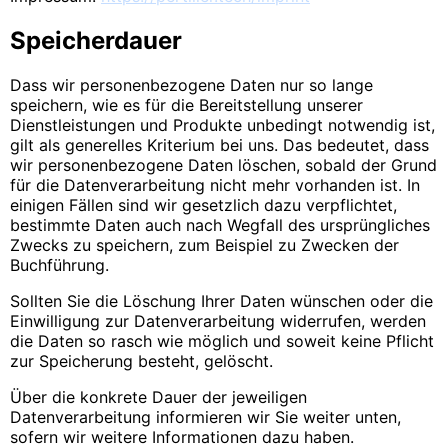
Speicherdauer
Dass wir personenbezogene Daten nur so lange
speichern, wie es für die Bereitstellung unserer
Dienstleistungen und Produkte unbedingt notwendig ist,
gilt als generelles Kriterium bei uns. Das bedeutet, dass
wir personenbezogene Daten löschen, sobald der Grund
für die Datenverarbeitung nicht mehr vorhanden ist. In
einigen Fällen sind wir gesetzlich dazu verpflichtet,
bestimmte Daten auch nach Wegfall des ursprüngliches
Zwecks zu speichern, zum Beispiel zu Zwecken der
Buchführung.
Sollten Sie die Löschung Ihrer Daten wünschen oder die
Einwilligung zur Datenverarbeitung widerrufen, werden
die Daten so rasch wie möglich und soweit keine Pflicht
zur Speicherung besteht, gelöscht.
Über die konkrete Dauer der jeweiligen
Datenverarbeitung informieren wir Sie weiter unten,
sofern wir weitere Informationen dazu haben.