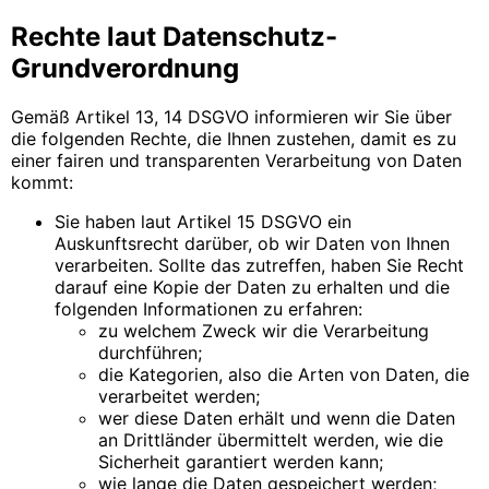
Rechte laut Datenschutz-
Grundverordnung
Gemäß Artikel 13, 14 DSGVO informieren wir Sie über
die folgenden Rechte, die Ihnen zustehen, damit es zu
einer fairen und transparenten Verarbeitung von Daten
kommt:
Sie haben laut Artikel 15 DSGVO ein
Auskunftsrecht darüber, ob wir Daten von Ihnen
verarbeiten. Sollte das zutreffen, haben Sie Recht
darauf eine Kopie der Daten zu erhalten und die
folgenden Informationen zu erfahren:
zu welchem Zweck wir die Verarbeitung
durchführen;
die Kategorien, also die Arten von Daten, die
verarbeitet werden;
wer diese Daten erhält und wenn die Daten
an Drittländer übermittelt werden, wie die
Sicherheit garantiert werden kann;
wie lange die Daten gespeichert werden;