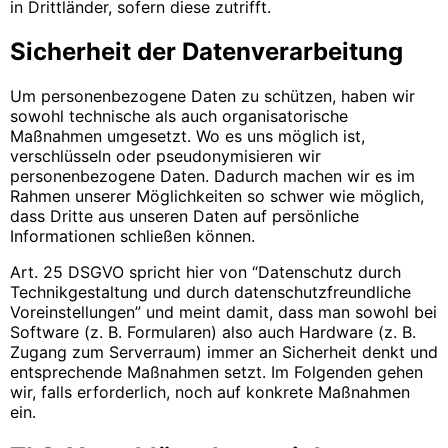
in Drittländer, sofern diese zutrifft.
Sicherheit der Datenverarbeitung
Um personenbezogene Daten zu schützen, haben wir
sowohl technische als auch organisatorische
Maßnahmen umgesetzt. Wo es uns möglich ist,
verschlüsseln oder pseudonymisieren wir
personenbezogene Daten. Dadurch machen wir es im
Rahmen unserer Möglichkeiten so schwer wie möglich,
dass Dritte aus unseren Daten auf persönliche
Informationen schließen können.
Art. 25 DSGVO spricht hier von “Datenschutz durch
Technikgestaltung und durch datenschutzfreundliche
Voreinstellungen” und meint damit, dass man sowohl bei
Software (z. B. Formularen) also auch Hardware (z. B.
Zugang zum Serverraum) immer an Sicherheit denkt und
entsprechende Maßnahmen setzt. Im Folgenden gehen
wir, falls erforderlich, noch auf konkrete Maßnahmen
ein.