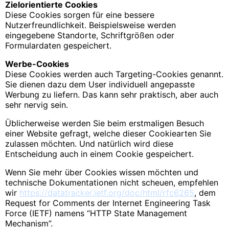
Zielorientierte Cookies
Diese Cookies sorgen für eine bessere
Nutzerfreundlichkeit. Beispielsweise werden
eingegebene Standorte, Schriftgrößen oder
Formulardaten gespeichert.
Werbe-Cookies
Diese Cookies werden auch Targeting-Cookies genannt.
Sie dienen dazu dem User individuell angepasste
Werbung zu liefern. Das kann sehr praktisch, aber auch
sehr nervig sein.
Üblicherweise werden Sie beim erstmaligen Besuch
einer Website gefragt, welche dieser Cookiearten Sie
zulassen möchten. Und natürlich wird diese
Entscheidung auch in einem Cookie gespeichert.
Wenn Sie mehr über Cookies wissen möchten und
technische Dokumentationen nicht scheuen, empfehlen
wir
https://datatracker.ietf.org/doc/html/rfc6265
, dem
Request for Comments der Internet Engineering Task
Force (IETF) namens “HTTP State Management
Mechanism”.