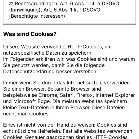
⚖️ Rechtsgrundlagen: Art. 6 Abs. 1 lit. a DSGVO
(Einwilligung), Art. 6 Abs. 1 lit.f DSGVO
(Berechtigte Interessen)
Was sind Cookies?
Unsere Website verwendet HTTP-Cookies, um
nutzerspezifische Daten zu speichern.
Im Folgenden erklären wir, was Cookies sind und warum
Sie genutzt werden, damit Sie die folgende
Datenschutzerklärung besser verstehen.
Immer wenn Sie durch das Internet surfen, verwenden
Sie einen Browser. Bekannte Browser sind
beispielsweise Chrome, Safari, Firefox, Internet Explorer
und Microsoft Edge. Die meisten Websites speichern
kleine Text-Dateien in Ihrem Browser. Diese Dateien
nennt man Cookies.
Eines ist nicht von der Hand zu weisen: Cookies sind
echt nützliche Helferlein. Fast alle Websites verwenden
Cookies. Genauer gesprochen sind es HTTP-Cookies,