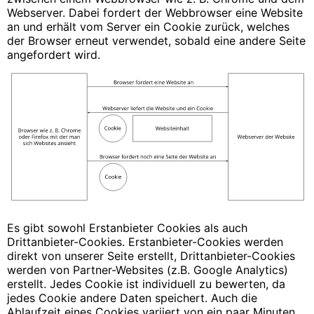
Webserver. Dabei fordert der Webbrowser eine Website
an und erhält vom Server ein Cookie zurück, welches
der Browser erneut verwendet, sobald eine andere Seite
angefordert wird.
Es gibt sowohl Erstanbieter Cookies als auch
Drittanbieter-Cookies. Erstanbieter-Cookies werden
direkt von unserer Seite erstellt, Drittanbieter-Cookies
werden von Partner-Websites (z.B. Google Analytics)
erstellt. Jedes Cookie ist individuell zu bewerten, da
jedes Cookie andere Daten speichert. Auch die
Ablaufzeit eines Cookies variiert von ein paar Minuten