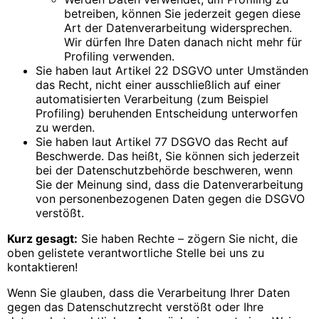
betreiben, können Sie jederzeit gegen diese
Art der Datenverarbeitung widersprechen.
Wir dürfen Ihre Daten danach nicht mehr für
Profiling verwenden.
Sie haben laut Artikel 22 DSGVO unter Umständen
das Recht, nicht einer ausschließlich auf einer
automatisierten Verarbeitung (zum Beispiel
Profiling) beruhenden Entscheidung unterworfen
zu werden.
Sie haben laut Artikel 77 DSGVO das Recht auf
Beschwerde. Das heißt, Sie können sich jederzeit
bei der Datenschutzbehörde beschweren, wenn
Sie der Meinung sind, dass die Datenverarbeitung
von personenbezogenen Daten gegen die DSGVO
verstößt.
Kurz gesagt:
Sie haben Rechte – zögern Sie nicht, die
oben gelistete verantwortliche Stelle bei uns zu
kontaktieren!
Wenn Sie glauben, dass die Verarbeitung Ihrer Daten
gegen das Datenschutzrecht verstößt oder Ihre