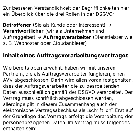
Zur besseren Verständlichkeit der Begrifflichkeiten hier
ein Überblick über die drei Rollen in der DSGVO:
Betroffener
(Sie als Kunde oder Interessent) →
Verantwortlicher
(wir als Unternehmen und
Auftraggeber) →
Auftragsverarbeiter
(Dienstleister wie
z. B. Webhoster oder Cloudanbieter)
Inhalt eines Auftragsverarbeitungsvertrages
Wie bereits oben erwähnt, haben wir mit unseren
Partnern, die als Auftragsverarbeiter fungieren, einen
AVV abgeschlossen. Darin wird allen voran festgehalten,
dass der Auftragsverarbeiter die zu bearbeitenden
Daten ausschließlich gemäß der DSGVO verarbeitet. Der
Vertrag muss schriftlich abgeschlossen werden,
allerdings gilt in diesem Zusammenhang auch der
elektronische Vertragsabschluss als „schriftlich“. Erst auf
der Grundlage des Vertrags erfolgt die Verarbeitung der
personenbezogenen Daten. Im Vertrag muss folgendes
enthalten sein: