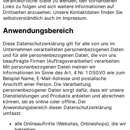
verantwortliche Stelle zu wenden, den vorhandenen
Links zu folgen und sich weitere Informationen auf
Drittseiten anzusehen. Unsere Kontaktdaten finden Sie
selbstverständlich auch im Impressum.
Anwendungsbereich
Diese Datenschutzerklärung gilt für alle von uns im
Unternehmen verarbeiteten personenbezogenen Daten
und für alle personenbezogenen Daten, die von uns
beauftragte Firmen (Auftragsverarbeiter) verarbeiten.
Mit personenbezogenen Daten meinen wir
Informationen im Sinne des Art. 4 Nr. 1 DSGVO wie zum
Beispiel Name, E-Mail-Adresse und postalische
Anschrift einer Person. Die Verarbeitung
personenbezogener Daten sorgt dafür, dass wir unsere
Dienstleistungen und Produkte anbieten und abrechnen
können, sei es online oder offline. Der
Anwendungsbereich dieser Datenschutzerklärung
umfasst:
alle Onlineauftritte (Websites, Onlineshops), die wir
betreiben