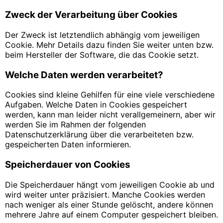
Zweck der Verarbeitung über Cookies
Der Zweck ist letztendlich abhängig vom jeweiligen
Cookie. Mehr Details dazu finden Sie weiter unten bzw.
beim Hersteller der Software, die das Cookie setzt.
Welche Daten werden verarbeitet?
Cookies sind kleine Gehilfen für eine viele verschiedene
Aufgaben. Welche Daten in Cookies gespeichert
werden, kann man leider nicht verallgemeinern, aber wir
werden Sie im Rahmen der folgenden
Datenschutzerklärung über die verarbeiteten bzw.
gespeicherten Daten informieren.
Speicherdauer von Cookies
Die Speicherdauer hängt vom jeweiligen Cookie ab und
wird weiter unter präzisiert. Manche Cookies werden
nach weniger als einer Stunde gelöscht, andere können
mehrere Jahre auf einem Computer gespeichert bleiben.