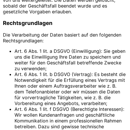
sobald der Geschäftsfall beendet wurde und es
gesetzliche Vorgaben erlauben.
Rechtsgrundlagen
Die Verarbeitung der Daten basiert auf den folgenden
Rechtsgrundlagen:
Art. 6 Abs. 1 lit. a DSGVO (Einwilligung): Sie geben
uns die Einwilligung Ihre Daten zu speichern und
weiter für den Geschäftsfall betreffende Zwecke
zu verwenden;
Art. 6 Abs. 1 lit. b DSGVO (Vertrag): Es besteht die
Notwendigkeit für die Erfüllung eines Vertrags mit
Ihnen oder einem Auftragsverarbeiter wie z. B.
dem Telefonanbieter oder wir müssen die Daten
für vorvertragliche Tätigkeiten, wie z. B. die
Vorbereitung eines Angebots, verarbeiten;
Art. 6 Abs. 1 lit. f DSGVO (Berechtigte Interessen):
Wir wollen Kundenanfragen und geschäftliche
Kommunikation in einem professionellen Rahmen
betreiben. Dazu sind gewisse technische