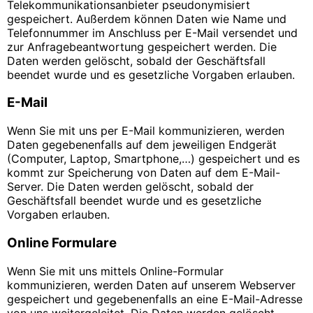
Telekommunikationsanbieter pseudonymisiert
gespeichert. Außerdem können Daten wie Name und
Telefonnummer im Anschluss per E-Mail versendet und
zur Anfragebeantwortung gespeichert werden. Die
Daten werden gelöscht, sobald der Geschäftsfall
beendet wurde und es gesetzliche Vorgaben erlauben.
E-Mail
Wenn Sie mit uns per E-Mail kommunizieren, werden
Daten gegebenenfalls auf dem jeweiligen Endgerät
(Computer, Laptop, Smartphone,…) gespeichert und es
kommt zur Speicherung von Daten auf dem E-Mail-
Server. Die Daten werden gelöscht, sobald der
Geschäftsfall beendet wurde und es gesetzliche
Vorgaben erlauben.
Online Formulare
Wenn Sie mit uns mittels Online-Formular
kommunizieren, werden Daten auf unserem Webserver
gespeichert und gegebenenfalls an eine E-Mail-Adresse
von uns weitergeleitet. Die Daten werden gelöscht,