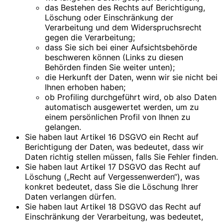
das Bestehen des Rechts auf Berichtigung,
Löschung oder Einschränkung der
Verarbeitung und dem Widerspruchsrecht
gegen die Verarbeitung;
dass Sie sich bei einer Aufsichtsbehörde
beschweren können (Links zu diesen
Behörden finden Sie weiter unten);
die Herkunft der Daten, wenn wir sie nicht bei
Ihnen erhoben haben;
ob Profiling durchgeführt wird, ob also Daten
automatisch ausgewertet werden, um zu
einem persönlichen Profil von Ihnen zu
gelangen.
Sie haben laut Artikel 16 DSGVO ein Recht auf
Berichtigung der Daten, was bedeutet, dass wir
Daten richtig stellen müssen, falls Sie Fehler finden.
Sie haben laut Artikel 17 DSGVO das Recht auf
Löschung („Recht auf Vergessenwerden“), was
konkret bedeutet, dass Sie die Löschung Ihrer
Daten verlangen dürfen.
Sie haben laut Artikel 18 DSGVO das Recht auf
Einschränkung der Verarbeitung, was bedeutet,