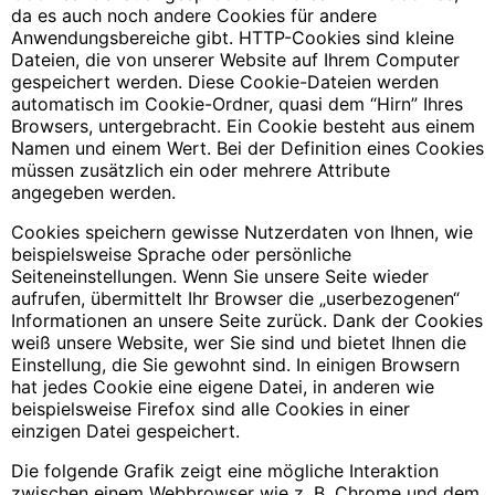
da es auch noch andere Cookies für andere
Anwendungsbereiche gibt. HTTP-Cookies sind kleine
Dateien, die von unserer Website auf Ihrem Computer
gespeichert werden. Diese Cookie-Dateien werden
automatisch im Cookie-Ordner, quasi dem “Hirn” Ihres
Browsers, untergebracht. Ein Cookie besteht aus einem
Namen und einem Wert. Bei der Definition eines Cookies
müssen zusätzlich ein oder mehrere Attribute
angegeben werden.
Cookies speichern gewisse Nutzerdaten von Ihnen, wie
beispielsweise Sprache oder persönliche
Seiteneinstellungen. Wenn Sie unsere Seite wieder
aufrufen, übermittelt Ihr Browser die „userbezogenen“
Informationen an unsere Seite zurück. Dank der Cookies
weiß unsere Website, wer Sie sind und bietet Ihnen die
Einstellung, die Sie gewohnt sind. In einigen Browsern
hat jedes Cookie eine eigene Datei, in anderen wie
beispielsweise Firefox sind alle Cookies in einer
einzigen Datei gespeichert.
Die folgende Grafik zeigt eine mögliche Interaktion
zwischen einem Webbrowser wie z. B. Chrome und dem