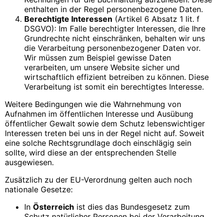
enthalten in der Regel personenbezogene Daten.
Berechtigte Interessen
(Artikel 6 Absatz 1 lit. f
DSGVO): Im Falle berechtigter Interessen, die Ihre
Grundrechte nicht einschränken, behalten wir uns
die Verarbeitung personenbezogener Daten vor.
Wir müssen zum Beispiel gewisse Daten
verarbeiten, um unsere Website sicher und
wirtschaftlich effizient betreiben zu können. Diese
Verarbeitung ist somit ein berechtigtes Interesse.
Weitere Bedingungen wie die Wahrnehmung von
Aufnahmen im öffentlichen Interesse und Ausübung
öffentlicher Gewalt sowie dem Schutz lebenswichtiger
Interessen treten bei uns in der Regel nicht auf. Soweit
eine solche Rechtsgrundlage doch einschlägig sein
sollte, wird diese an der entsprechenden Stelle
ausgewiesen.
Zusätzlich zu der EU-Verordnung gelten auch noch
nationale Gesetze:
In
Österreich
ist dies das Bundesgesetz zum
Schutz natürlicher Personen bei der Verarbeitung