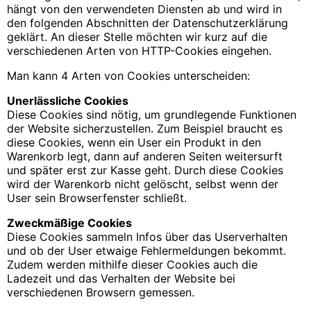
hängt von den verwendeten Diensten ab und wird in
den folgenden Abschnitten der Datenschutzerklärung
geklärt. An dieser Stelle möchten wir kurz auf die
verschiedenen Arten von HTTP-Cookies eingehen.
Man kann 4 Arten von Cookies unterscheiden:
Unerlässliche Cookies
Diese Cookies sind nötig, um grundlegende Funktionen
der Website sicherzustellen. Zum Beispiel braucht es
diese Cookies, wenn ein User ein Produkt in den
Warenkorb legt, dann auf anderen Seiten weitersurft
und später erst zur Kasse geht. Durch diese Cookies
wird der Warenkorb nicht gelöscht, selbst wenn der
User sein Browserfenster schließt.
Zweckmäßige Cookies
Diese Cookies sammeln Infos über das Userverhalten
und ob der User etwaige Fehlermeldungen bekommt.
Zudem werden mithilfe dieser Cookies auch die
Ladezeit und das Verhalten der Website bei
verschiedenen Browsern gemessen.