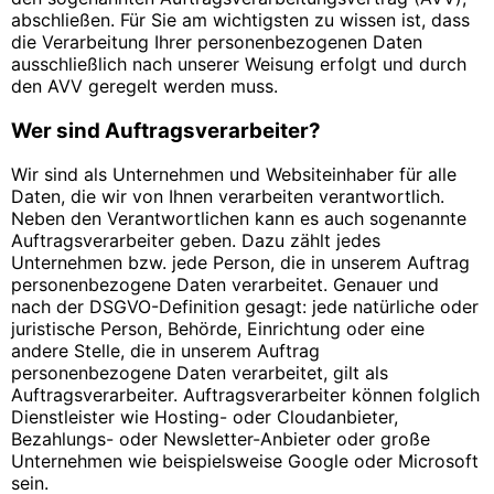
abschließen. Für Sie am wichtigsten zu wissen ist, dass
die Verarbeitung Ihrer personenbezogenen Daten
ausschließlich nach unserer Weisung erfolgt und durch
den AVV geregelt werden muss.
Wer sind Auftragsverarbeiter?
Wir sind als Unternehmen und Websiteinhaber für alle
Daten, die wir von Ihnen verarbeiten verantwortlich.
Neben den Verantwortlichen kann es auch sogenannte
Auftragsverarbeiter geben. Dazu zählt jedes
Unternehmen bzw. jede Person, die in unserem Auftrag
personenbezogene Daten verarbeitet. Genauer und
nach der DSGVO-Definition gesagt: jede natürliche oder
juristische Person, Behörde, Einrichtung oder eine
andere Stelle, die in unserem Auftrag
personenbezogene Daten verarbeitet, gilt als
Auftragsverarbeiter. Auftragsverarbeiter können folglich
Dienstleister wie Hosting- oder Cloudanbieter,
Bezahlungs- oder Newsletter-Anbieter oder große
Unternehmen wie beispielsweise Google oder Microsoft
sein.