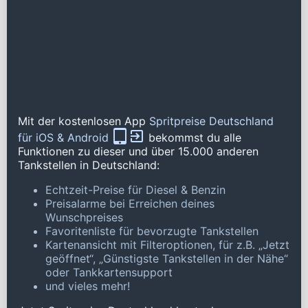
Mit der kostenlosen App
Spritpreise Deutschland
für iOS & Android
bekommst du alle
Funktionen zu dieser und über 15.000 anderen
Tankstellen in Deutschland:
Echtzeit-Preise für Diesel & Benzin
Preisalarme bei Erreichen deines
Wunschpreises
Favoritenliste für bevorzugte Tankstellen
Kartenansicht mit Filteroptionen, für z.B. „Jetzt
geöffnet“, „Günstigste Tankstellen in der Nähe“
oder Tankkartensupport
und vieles mehr!