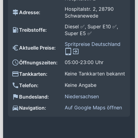
Hospitalstr. 2, 28790
Adresse:
Schwanewede
Diesel ✅, Super E10 ✅,
Treibstoffe:
Super E5 ✅
Spritpreise Deutschland
Aktuelle Preise:
05:00-23:00 Uhr
Öffnungszeiten:
Keine Tankkarten bekannt
Tankkarten:
Keine Angabe
Telefon:
Niedersachsen
Bundesland:
Auf Google Maps öffnen
Navigation: