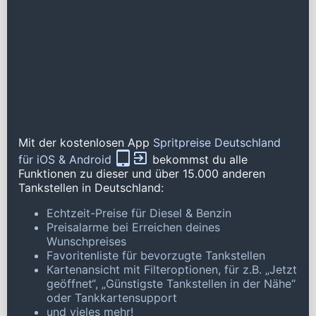
Mit der kostenlosen App
Spritpreise Deutschland
für iOS & Android
bekommst du alle
Funktionen zu dieser und über 15.000 anderen
Tankstellen in Deutschland:
Echtzeit-Preise für Diesel & Benzin
Preisalarme bei Erreichen deines
Wunschpreises
Favoritenliste für bevorzugte Tankstellen
Kartenansicht mit Filteroptionen, für z.B. „Jetzt
geöffnet“, „Günstigste Tankstellen in der Nähe“
oder Tankkartensupport
und vieles mehr!