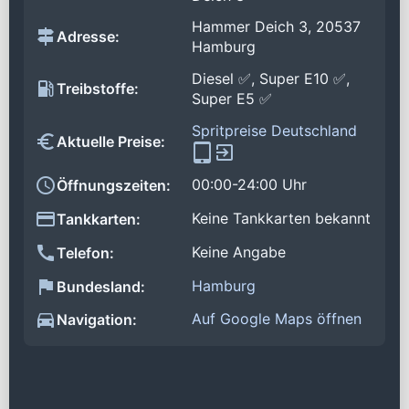
Hammer Deich 3, 20537
Adresse:
Hamburg
Diesel ✅, Super E10 ✅,
Treibstoffe:
Super E5 ✅
Spritpreise Deutschland
Aktuelle Preise:
00:00-24:00 Uhr
Öffnungszeiten:
Keine Tankkarten bekannt
Tankkarten:
Keine Angabe
Telefon:
Hamburg
Bundesland:
Auf Google Maps öffnen
Navigation: