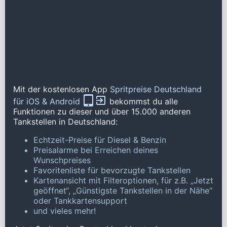
Mit der kostenlosen App
Spritpreise Deutschland
für iOS & Android
bekommst du alle
Funktionen zu dieser und über 15.000 anderen
Tankstellen in Deutschland:
Echtzeit-Preise für Diesel & Benzin
Preisalarme bei Erreichen deines
Wunschpreises
Favoritenliste für bevorzugte Tankstellen
Kartenansicht mit Filteroptionen, für z.B. „Jetzt
geöffnet“, „Günstigste Tankstellen in der Nähe“
oder Tankkartensupport
und vieles mehr!