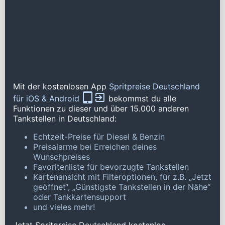
Mit der kostenlosen App
Spritpreise Deutschland
für iOS & Android
bekommst du alle
Funktionen zu dieser und über 15.000 anderen
Tankstellen in Deutschland:
Echtzeit-Preise für Diesel & Benzin
Preisalarme bei Erreichen deines
Wunschpreises
Favoritenliste für bevorzugte Tankstellen
Kartenansicht mit Filteroptionen, für z.B. „Jetzt
geöffnet“, „Günstigste Tankstellen in der Nähe“
oder Tankkartensupport
und vieles mehr!