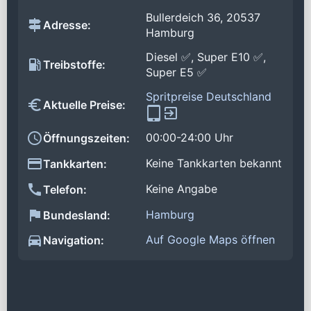
Bullerdeich 36, 20537
Adresse:
Hamburg
Diesel ✅, Super E10 ✅,
Treibstoffe:
Super E5 ✅
Spritpreise Deutschland
Aktuelle Preise:
00:00-24:00 Uhr
Öffnungszeiten:
Keine Tankkarten bekannt
Tankkarten:
Keine Angabe
Telefon:
Hamburg
Bundesland:
Auf Google Maps öffnen
Navigation: