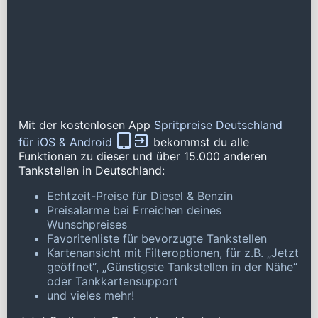
Mit der kostenlosen App
Spritpreise Deutschland
für iOS & Android
bekommst du alle
Funktionen zu dieser und über 15.000 anderen
Tankstellen in Deutschland:
Echtzeit-Preise für Diesel & Benzin
Preisalarme bei Erreichen deines
Wunschpreises
Favoritenliste für bevorzugte Tankstellen
Kartenansicht mit Filteroptionen, für z.B. „Jetzt
geöffnet“, „Günstigste Tankstellen in der Nähe“
oder Tankkartensupport
und vieles mehr!