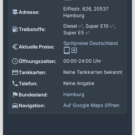
Eiffestr. 626, 20537
Adresse:
Hamburg
Diesel ✅, Super E10 ✅,
Treibstoffe:
Super E5 ✅
Spritpreise Deutschland
Aktuelle Preise:
00:00-24:00 Uhr
Öffnungszeiten:
Keine Tankkarten bekannt
Tankkarten:
Keine Angabe
Telefon:
Hamburg
Bundesland:
Auf Google Maps öffnen
Navigation: