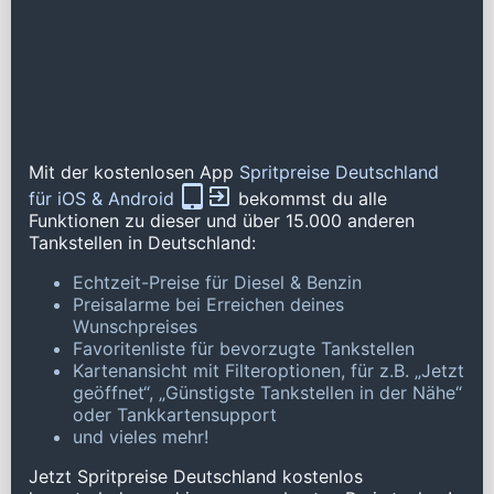
Mit der kostenlosen App
Spritpreise Deutschland
für iOS & Android
bekommst du alle
Funktionen zu dieser und über 15.000 anderen
Tankstellen in Deutschland:
Echtzeit-Preise für Diesel & Benzin
Preisalarme bei Erreichen deines
Wunschpreises
Favoritenliste für bevorzugte Tankstellen
Kartenansicht mit Filteroptionen, für z.B. „Jetzt
geöffnet“, „Günstigste Tankstellen in der Nähe“
oder Tankkartensupport
und vieles mehr!
Jetzt Spritpreise Deutschland kostenlos