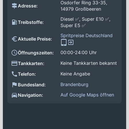
Osdorfer Ring 33-35,
Adresse:
14979 Großbeeren
Diesel ✅, Super E10 ✅,
Treibstoffe:
Super E5 ✅
Spritpreise Deutschland
Aktuelle Preise:
00:00-24:00 Uhr
Öffnungszeiten:
Keine Tankkarten bekannt
Tankkarten:
Keine Angabe
Telefon:
Brandenburg
Bundesland:
Auf Google Maps öffnen
Navigation: