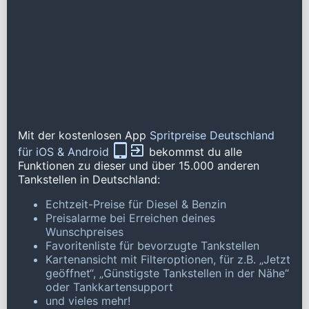
Mit der kostenlosen App
Spritpreise Deutschland
für iOS & Android
bekommst du alle
Funktionen zu dieser und über 15.000 anderen
Tankstellen in Deutschland:
Echtzeit-Preise für Diesel & Benzin
Preisalarme bei Erreichen deines
Wunschpreises
Favoritenliste für bevorzugte Tankstellen
Kartenansicht mit Filteroptionen, für z.B. „Jetzt
geöffnet“, „Günstigste Tankstellen in der Nähe“
oder Tankkartensupport
und vieles mehr!