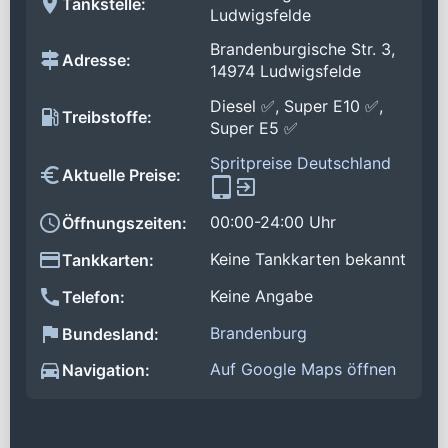
Tankstelle:
Ludwigsfelde
Brandenburgische Str. 3,
Adresse:
14974 Ludwigsfelde
Diesel ✅, Super E10 ✅,
Treibstoffe:
Super E5 ✅
Spritpreise Deutschland
Aktuelle Preise:
00:00-24:00 Uhr
Öffnungszeiten:
Keine Tankkarten bekannt
Tankkarten:
Keine Angabe
Telefon:
Brandenburg
Bundesland:
Auf Google Maps öffnen
Navigation: