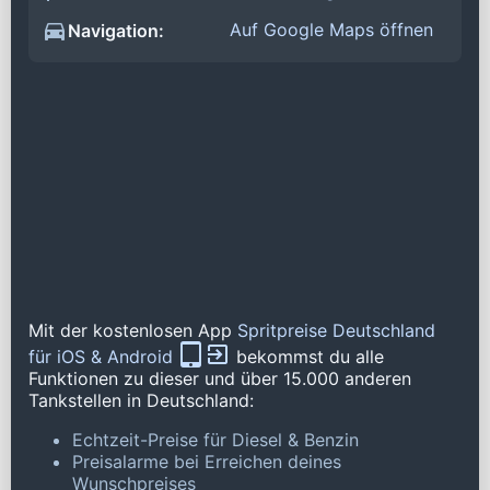
Auf Google Maps öffnen
Navigation:
Mit der kostenlosen App
Spritpreise Deutschland
für iOS & Android
bekommst du alle
Funktionen zu dieser und über 15.000 anderen
Tankstellen in Deutschland:
Echtzeit-Preise für Diesel & Benzin
Preisalarme bei Erreichen deines
Wunschpreises