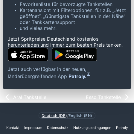
Favoritenliste für bevorzugte Tankstellen
Kartenansicht mit Filteroptionen, für z.B. „Jetzt
geöffnet“, „Günstigste Tankstellen in der Nähe“
oder Tankkartensupport
und vieles mehr!
Jetzt Spritpreise Deutschland kostenlos
herunterladen und immer zum besten Preis tanken!
Jetzt auch verfügbar in der neuen,
länderübergreifenden App
Petroly.
Aral Tankstelle
Esso Tankstelle
Deutsch (DE)
/
English (EN)
Kontakt
Impressum
Datenschutz
Nutzungsbedingungen
Petroly