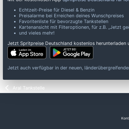
Echtzeit-Preise für Diesel & Benzin
Preisalarme bei Erreichen deines Wunschpreises
Favoritenliste für bevorzugte Tankstellen
Kartenansicht mit Filteroptionen, für z.B. „Jetzt 
und vieles mehr!
Jetzt Spritpreise Deutschland kostenlos herunterladen
Jetzt auch verfügbar in der neuen, länderübergreifen
Aral Tankstelle
Kont