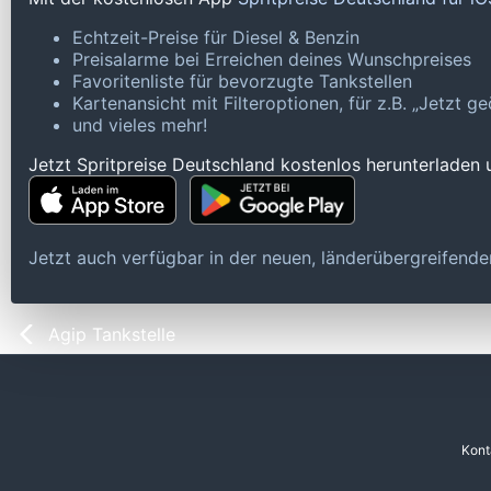
Echtzeit-Preise für Diesel & Benzin
Preisalarme bei Erreichen deines Wunschpreises
Favoritenliste für bevorzugte Tankstellen
Kartenansicht mit Filteroptionen, für z.B. „Jetzt 
und vieles mehr!
Jetzt Spritpreise Deutschland kostenlos herunterladen
Jetzt auch verfügbar in der neuen, länderübergreifen
Agip Tankstelle
Kont