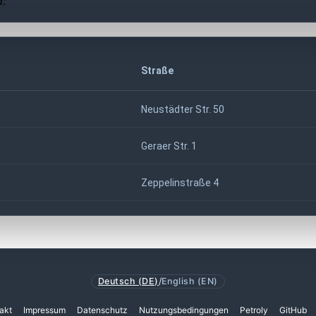
d:
Straße
Neustädter Str. 50
Geraer Str. 1
Zeppelinstraße 4
Deutsch (DE)
/
English (EN)
akt
Impressum
Datenschutz
Nutzungsbedingungen
Petroly
GitHub