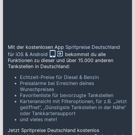
Mit der kostenlosen App
Spritpreise Deutschland
für iOS & Android
bekommst du alle
Funktionen zu dieser und über 15.000 anderen
Tankstellen in Deutschland:
Echtzeit-Preise für Diesel & Benzin
Preisalarme bei Erreichen deines
Wunschpreises
Favoritenliste für bevorzugte Tankstellen
Kartenansicht mit Filteroptionen, für z.B. „Jetzt
geöffnet“, „Günstigste Tankstellen in der Nähe“
oder Tankkartensupport
und vieles mehr!
Jetzt Spritpreise Deutschland kostenlos