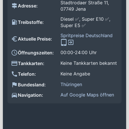
Stadtrodaer Straße 11,
Adresse:
07749 Jena
Diesel ✅, Super E10 ✅,
Treibstoffe:
Super E5 ✅
Spritpreise Deutschland
Aktuelle Preise:
00:00-24:00 Uhr
Öffnungszeiten:
Keine Tankkarten bekannt
Tankkarten:
Keine Angabe
Telefon:
Thüringen
Bundesland:
Auf Google Maps öffnen
Navigation: