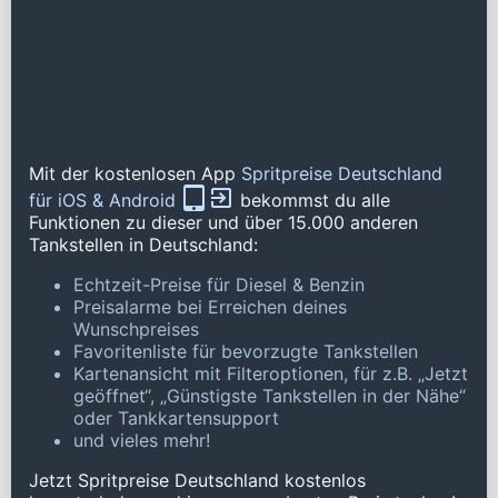
Mit der kostenlosen App
Spritpreise Deutschland
für iOS & Android
bekommst du alle
Funktionen zu dieser und über 15.000 anderen
Tankstellen in Deutschland:
Echtzeit-Preise für Diesel & Benzin
Preisalarme bei Erreichen deines
Wunschpreises
Favoritenliste für bevorzugte Tankstellen
Kartenansicht mit Filteroptionen, für z.B. „Jetzt
geöffnet“, „Günstigste Tankstellen in der Nähe“
oder Tankkartensupport
und vieles mehr!
Jetzt Spritpreise Deutschland kostenlos