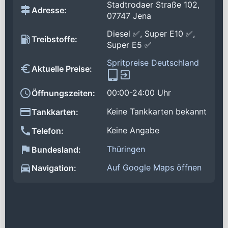
Stadtrodaer Straße 102,
Adresse:
07747 Jena
Diesel ✅, Super E10 ✅,
Treibstoffe:
Super E5 ✅
Spritpreise Deutschland
Aktuelle Preise:
00:00-24:00 Uhr
Öffnungszeiten:
Keine Tankkarten bekannt
Tankkarten:
Keine Angabe
Telefon:
Thüringen
Bundesland:
Auf Google Maps öffnen
Navigation: