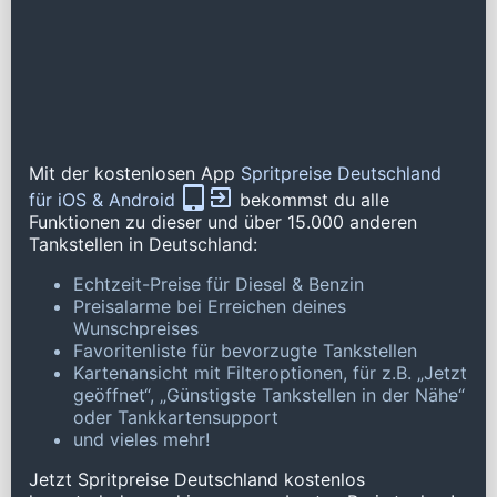
Mit der kostenlosen App
Spritpreise Deutschland
für iOS & Android
bekommst du alle
Funktionen zu dieser und über 15.000 anderen
Tankstellen in Deutschland:
Echtzeit-Preise für Diesel & Benzin
Preisalarme bei Erreichen deines
Wunschpreises
Favoritenliste für bevorzugte Tankstellen
Kartenansicht mit Filteroptionen, für z.B. „Jetzt
geöffnet“, „Günstigste Tankstellen in der Nähe“
oder Tankkartensupport
und vieles mehr!
Jetzt Spritpreise Deutschland kostenlos