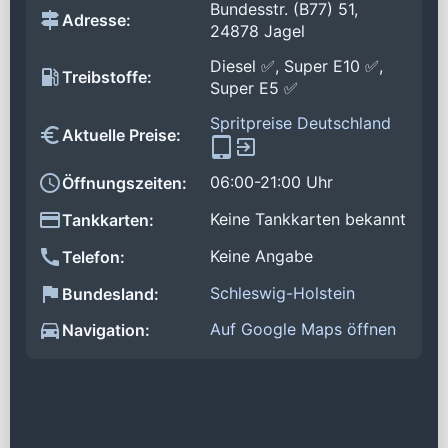
Bundesstr. (B77) 51,
Adresse:
24878 Jagel
Diesel ✅, Super E10 ✅,
Treibstoffe:
Super E5 ✅
Spritpreise Deutschland
Aktuelle Preise:
06:00-21:00 Uhr
Öffnungszeiten:
Keine Tankkarten bekannt
Tankkarten:
Keine Angabe
Telefon:
Schleswig-Holstein
Bundesland:
Auf Google Maps öffnen
Navigation: