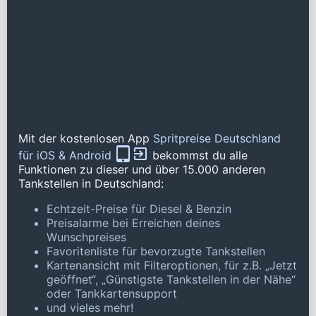
Mit der kostenlosen App
Spritpreise Deutschland
für iOS & Android
bekommst du alle
Funktionen zu dieser und über 15.000 anderen
Tankstellen in Deutschland:
Echtzeit-Preise für Diesel & Benzin
Preisalarme bei Erreichen deines
Wunschpreises
Favoritenliste für bevorzugte Tankstellen
Kartenansicht mit Filteroptionen, für z.B. „Jetzt
geöffnet“, „Günstigste Tankstellen in der Nähe“
oder Tankkartensupport
und vieles mehr!