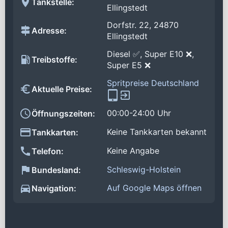
Tankstelle:
Ellingstedt
Dorfstr. 22, 24870
Adresse:
Ellingstedt
Diesel ✅, Super E10 ❌,
Treibstoffe:
Super E5 ❌
Spritpreise Deutschland
Aktuelle Preise:
00:00-24:00 Uhr
Öffnungszeiten:
Keine Tankkarten bekannt
Tankkarten:
Keine Angabe
Telefon:
Schleswig-Holstein
Bundesland:
Auf Google Maps öffnen
Navigation: