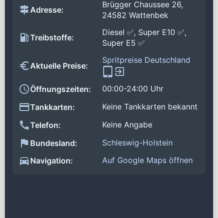
Brügger Chaussee 26,
Adresse:
24582 Wattenbek
Diesel ✅, Super E10 ✅,
Treibstoffe:
Super E5 ✅
Spritpreise Deutschland
Aktuelle Preise:
00:00-24:00 Uhr
Öffnungszeiten:
Keine Tankkarten bekannt
Tankkarten:
Keine Angabe
Telefon:
Schleswig-Holstein
Bundesland:
Auf Google Maps öffnen
Navigation: