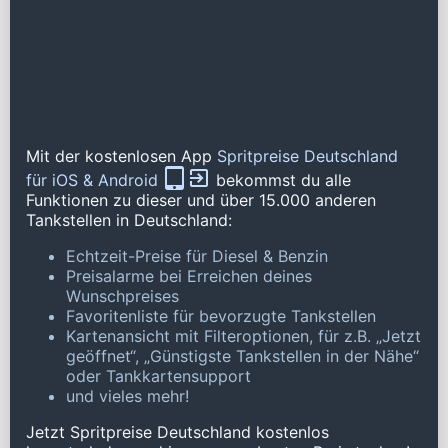
Mit der kostenlosen App
Spritpreise Deutschland
für iOS & Android
bekommst du alle
Funktionen zu dieser und über 15.000 anderen
Tankstellen in Deutschland:
Echtzeit-Preise für Diesel & Benzin
Preisalarme bei Erreichen deines
Wunschpreises
Favoritenliste für bevorzugte Tankstellen
Kartenansicht mit Filteroptionen, für z.B. „Jetzt
geöffnet“, „Günstigste Tankstellen in der Nähe“
oder Tankkartensupport
und vieles mehr!
Jetzt Spritpreise Deutschland kostenlos