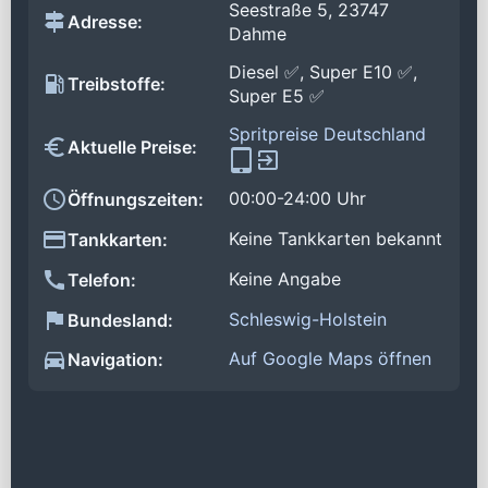
Seestraße 5, 23747
Adresse:
Dahme
Diesel ✅, Super E10 ✅,
Treibstoffe:
Super E5 ✅
Spritpreise Deutschland
Aktuelle Preise:
00:00-24:00 Uhr
Öffnungszeiten:
Keine Tankkarten bekannt
Tankkarten:
Keine Angabe
Telefon:
Schleswig-Holstein
Bundesland:
Auf Google Maps öffnen
Navigation: