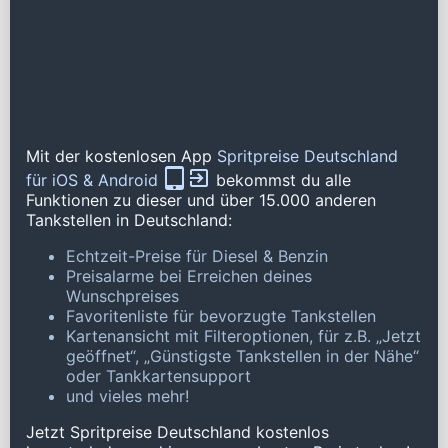
Mit der kostenlosen App
Spritpreise Deutschland
für iOS & Android
bekommst du alle
Funktionen zu dieser und über 15.000 anderen
Tankstellen in Deutschland:
Echtzeit-Preise für Diesel & Benzin
Preisalarme bei Erreichen deines
Wunschpreises
Favoritenliste für bevorzugte Tankstellen
Kartenansicht mit Filteroptionen, für z.B. „Jetzt
geöffnet“, „Günstigste Tankstellen in der Nähe“
oder Tankkartensupport
und vieles mehr!
Jetzt Spritpreise Deutschland kostenlos