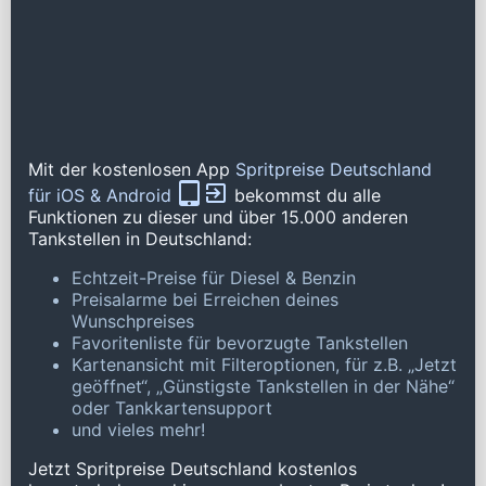
Mit der kostenlosen App
Spritpreise Deutschland
für iOS & Android
bekommst du alle
Funktionen zu dieser und über 15.000 anderen
Tankstellen in Deutschland:
Echtzeit-Preise für Diesel & Benzin
Preisalarme bei Erreichen deines
Wunschpreises
Favoritenliste für bevorzugte Tankstellen
Kartenansicht mit Filteroptionen, für z.B. „Jetzt
geöffnet“, „Günstigste Tankstellen in der Nähe“
oder Tankkartensupport
und vieles mehr!
Jetzt Spritpreise Deutschland kostenlos