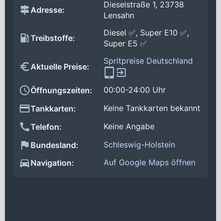
Dieselstraße 1, 23738
Adresse:
Lensahn
Diesel ✅, Super E10 ✅,
Treibstoffe:
Super E5 ✅
Spritpreise Deutschland
Aktuelle Preise:
00:00-24:00 Uhr
Öffnungszeiten:
Keine Tankkarten bekannt
Tankkarten:
Keine Angabe
Telefon:
Schleswig-Holstein
Bundesland:
Auf Google Maps öffnen
Navigation: