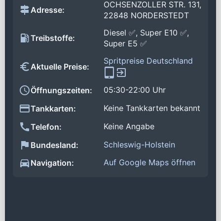
OCHSENZOLLER STR. 131,
Adresse:
22848 NORDERSTEDT
Diesel ✅, Super E10 ✅,
Treibstoffe:
Super E5 ✅
Spritpreise Deutschland
Aktuelle Preise:
05:30-22:00 Uhr
Öffnungszeiten:
Keine Tankkarten bekannt
Tankkarten:
Keine Angabe
Telefon:
Schleswig-Holstein
Bundesland:
Auf Google Maps öffnen
Navigation: