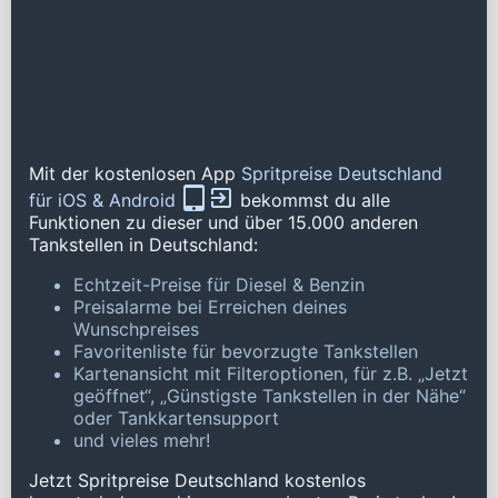
Mit der kostenlosen App
Spritpreise Deutschland
für iOS & Android
bekommst du alle
Funktionen zu dieser und über 15.000 anderen
Tankstellen in Deutschland:
Echtzeit-Preise für Diesel & Benzin
Preisalarme bei Erreichen deines
Wunschpreises
Favoritenliste für bevorzugte Tankstellen
Kartenansicht mit Filteroptionen, für z.B. „Jetzt
geöffnet“, „Günstigste Tankstellen in der Nähe“
oder Tankkartensupport
und vieles mehr!
Jetzt Spritpreise Deutschland kostenlos