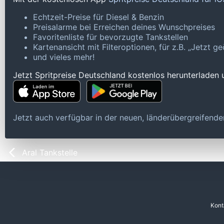
Echtzeit-Preise für Diesel & Benzin
Preisalarme bei Erreichen deines Wunschpreises
Favoritenliste für bevorzugte Tankstellen
Kartenansicht mit Filteroptionen, für z.B. „Jetzt 
und vieles mehr!
Jetzt Spritpreise Deutschland kostenlos herunterladen
Jetzt auch verfügbar in der neuen, länderübergreifen
Aral Tankstelle
Kont