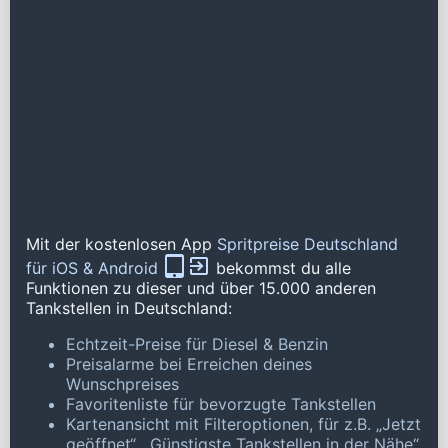
Mit der kostenlosen App
Spritpreise Deutschland
für iOS & Android
bekommst du alle
Funktionen zu dieser und über 15.000 anderen
Tankstellen in Deutschland:
Echtzeit-Preise für Diesel & Benzin
Preisalarme bei Erreichen deines
Wunschpreises
Favoritenliste für bevorzugte Tankstellen
Kartenansicht mit Filteroptionen, für z.B. „Jetzt
geöffnet“, „Günstigste Tankstellen in der Nähe“