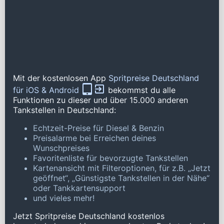
Mit der kostenlosen App
Spritpreise Deutschland
für iOS & Android
bekommst du alle
Funktionen zu dieser und über 15.000 anderen
Tankstellen in Deutschland:
Echtzeit-Preise für Diesel & Benzin
Preisalarme bei Erreichen deines
Wunschpreises
Favoritenliste für bevorzugte Tankstellen
Kartenansicht mit Filteroptionen, für z.B. „Jetzt
geöffnet“, „Günstigste Tankstellen in der Nähe“
oder Tankkartensupport
und vieles mehr!
Jetzt Spritpreise Deutschland kostenlos