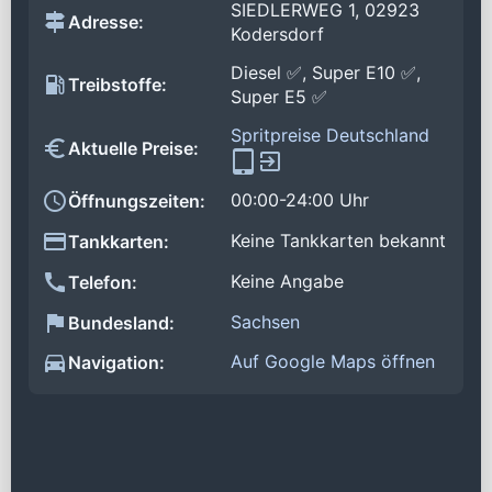
SIEDLERWEG 1, 02923
Adresse:
Kodersdorf
Diesel ✅, Super E10 ✅,
Treibstoffe:
Super E5 ✅
Spritpreise Deutschland
Aktuelle Preise:
00:00-24:00 Uhr
Öffnungszeiten:
Keine Tankkarten bekannt
Tankkarten:
Keine Angabe
Telefon:
Sachsen
Bundesland:
Auf Google Maps öffnen
Navigation: