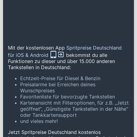
Mit der kostenlosen App
Spritpreise Deutschland
für iOS & Android
bekommst du alle
Funktionen zu dieser und über 15.000 anderen
Tankstellen in Deutschland:
Echtzeit-Preise für Diesel & Benzin
Preisalarme bei Erreichen deines
Wunschpreises
Favoritenliste für bevorzugte Tankstellen
Kartenansicht mit Filteroptionen, für z.B. „Jetzt
geöffnet“, „Günstigste Tankstellen in der Nähe“
oder Tankkartensupport
und vieles mehr!
Jetzt Spritpreise Deutschland kostenlos