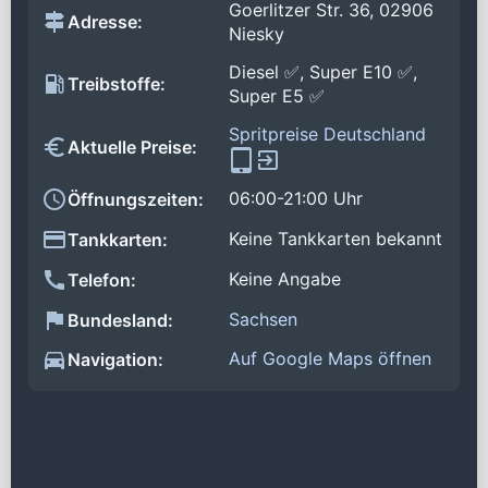
Goerlitzer Str. 36, 02906
Adresse:
Niesky
Diesel ✅, Super E10 ✅,
Treibstoffe:
Super E5 ✅
Spritpreise Deutschland
Aktuelle Preise:
06:00-21:00 Uhr
Öffnungszeiten:
Keine Tankkarten bekannt
Tankkarten:
Keine Angabe
Telefon:
Sachsen
Bundesland:
Auf Google Maps öffnen
Navigation: