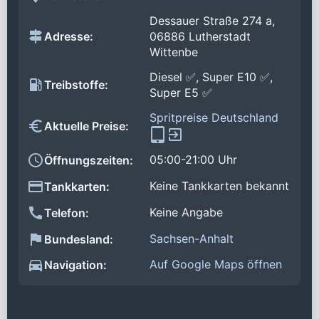
Dessauer Straße 274 a,
Adresse:
06886 Lutherstadt
Wittenbe
Diesel ✅, Super E10 ✅,
Treibstoffe:
Super E5 ✅
Spritpreise Deutschland
Aktuelle Preise:
05:00-21:00 Uhr
Öffnungszeiten:
Keine Tankkarten bekannt
Tankkarten:
Keine Angabe
Telefon:
Sachsen-Anhalt
Bundesland:
Auf Google Maps öffnen
Navigation: