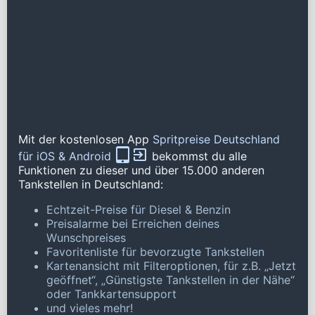
Mit der kostenlosen App
Spritpreise Deutschland
für iOS & Android
bekommst du alle
Funktionen zu dieser und über 15.000 anderen
Tankstellen in Deutschland:
Echtzeit-Preise für Diesel & Benzin
Preisalarme bei Erreichen deines
Wunschpreises
Favoritenliste für bevorzugte Tankstellen
Kartenansicht mit Filteroptionen, für z.B. „Jetzt
geöffnet“, „Günstigste Tankstellen in der Nähe“
oder Tankkartensupport
und vieles mehr!