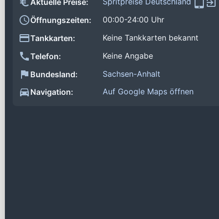
Spritpreise Deutschland
Aktuelle Preise:
00:00-24:00 Uhr
Öffnungszeiten:
Keine Tankkarten bekannt
Tankkarten:
Keine Angabe
Telefon:
Sachsen-Anhalt
Bundesland:
Auf Google Maps öffnen
Navigation: