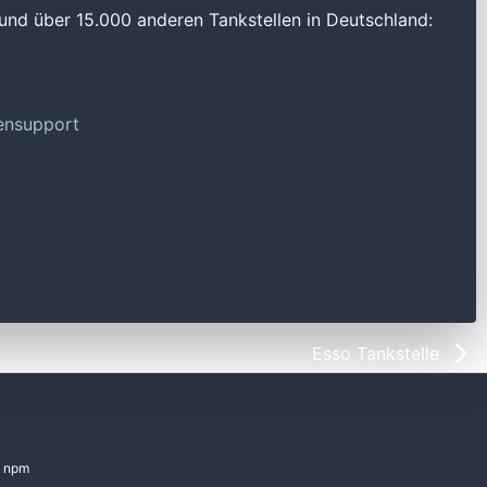
und über 15.000 anderen Tankstellen in Deutschland:
tensupport
Esso Tankstelle
npm