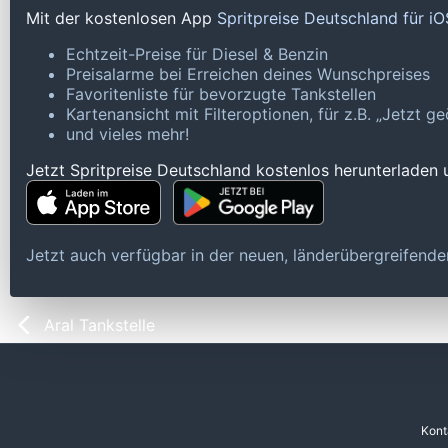
Mit der kostenlosen App
Spritpreise Deutschland für i
Echtzeit-Preise für Diesel & Benzin
Preisalarme bei Erreichen deines Wunschpreises
Favoritenliste für bevorzugte Tankstellen
Kartenansicht mit Filteroptionen, für z.B. „Jetzt 
und vieles mehr!
Jetzt Spritpreise Deutschland kostenlos herunterladen
Jetzt auch verfügbar in der neuen, länderübergreifen
Aral Tankstelle
Kont