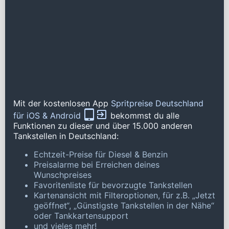
Mit der kostenlosen App
Spritpreise Deutschland
für iOS & Android
bekommst du alle
Funktionen zu dieser und über 15.000 anderen
Tankstellen in Deutschland:
Echtzeit-Preise für Diesel & Benzin
Preisalarme bei Erreichen deines
Wunschpreises
Favoritenliste für bevorzugte Tankstellen
Kartenansicht mit Filteroptionen, für z.B. „Jetzt
geöffnet“, „Günstigste Tankstellen in der Nähe“
oder Tankkartensupport
und vieles mehr!