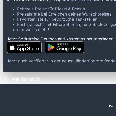
Echtzeit-Preise für Diesel & Benzin
Preisalarme bei Erreichen deines Wunschpreises
Favoritenliste für bevorzugte Tankstellen
Kartenansicht mit Filteroptionen, für z.B. „Jetzt 
und vieles mehr!
Jetzt Spritpreise Deutschland kostenlos herunterladen
Jetzt auch verfügbar in der neuen, länderübergreifen
Aral Tankstelle
Kont