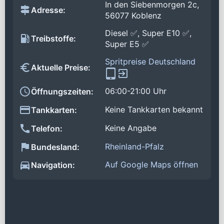
In den Siebenmorgen 2c,
Adresse:
56077 Koblenz
Diesel ✅, Super E10 ✅,
Treibstoffe:
Super E5 ✅
Spritpreise Deutschland
Aktuelle Preise:
06:00-21:00 Uhr
Öffnungszeiten:
Keine Tankkarten bekannt
Tankkarten:
Keine Angabe
Telefon:
Rheinland-Pfalz
Bundesland:
Auf Google Maps öffnen
Navigation: