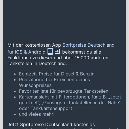
Mit der kostenlosen App
Spritpreise Deutschland
für iOS & Android
bekommst du alle
Funktionen zu dieser und über 15.000 anderen
Tankstellen in Deutschland:
Echtzeit-Preise für Diesel & Benzin
Preisalarme bei Erreichen deines
Wunschpreises
Favoritenliste für bevorzugte Tankstellen
Kartenansicht mit Filteroptionen, für z.B. „Jetzt
geöffnet“, „Günstigste Tankstellen in der Nähe“
oder Tankkartensupport
und vieles mehr!
Jetzt Spritpreise Deutschland kostenlos