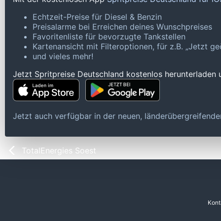
Echtzeit-Preise für Diesel & Benzin
Preisalarme bei Erreichen deines Wunschpreises
Favoritenliste für bevorzugte Tankstellen
Kartenansicht mit Filteroptionen, für z.B. „Jetzt 
und vieles mehr!
Jetzt Spritpreise Deutschland kostenlos herunterladen
Jetzt auch verfügbar in der neuen, länderübergreifen
TotalEnergies Soest
Kont