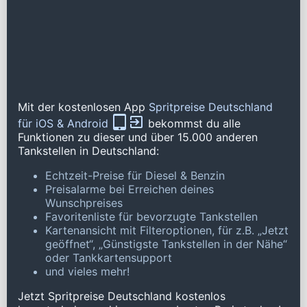
Mit der kostenlosen App
Spritpreise Deutschland
für iOS & Android
bekommst du alle
Funktionen zu dieser und über 15.000 anderen
Tankstellen in Deutschland:
Echtzeit-Preise für Diesel & Benzin
Preisalarme bei Erreichen deines
Wunschpreises
Favoritenliste für bevorzugte Tankstellen
Kartenansicht mit Filteroptionen, für z.B. „Jetzt
geöffnet“, „Günstigste Tankstellen in der Nähe“
oder Tankkartensupport
und vieles mehr!
Jetzt Spritpreise Deutschland kostenlos