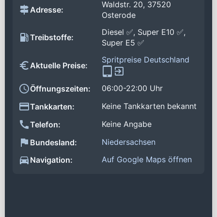
Waldstr. 20, 37520
Adresse:
Osterode
Diesel ✅, Super E10 ✅,
Treibstoffe:
Super E5 ✅
Spritpreise Deutschland
Aktuelle Preise:
06:00-22:00 Uhr
Öffnungszeiten:
Keine Tankkarten bekannt
Tankkarten:
Keine Angabe
Telefon:
Niedersachsen
Bundesland:
Auf Google Maps öffnen
Navigation: