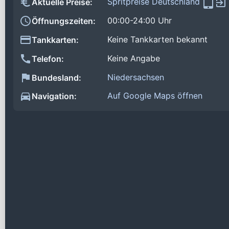
Spritpreise Deutschland
Aktuelle Preise:
00:00-24:00 Uhr
Öffnungszeiten:
Keine Tankkarten bekannt
Tankkarten:
Keine Angabe
Telefon:
Niedersachsen
Bundesland:
Auf Google Maps öffnen
Navigation: