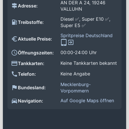
AN DER A 24, 19246
Adresse:
VALLUHN
Diesel ✅, Super E10 ✅,
Treibstoffe:
Super E5 ✅
Spritpreise Deutschland
Aktuelle Preise:
00:00-24:00 Uhr
Öffnungszeiten:
Keine Tankkarten bekannt
Tankkarten:
Keine Angabe
Telefon:
Mecklenburg-
Bundesland:
Vorpommern
Auf Google Maps öffnen
Navigation: