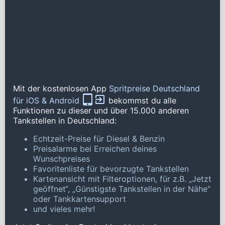
Mit der kostenlosen App
Spritpreise Deutschland
für iOS & Android
bekommst du alle
Funktionen zu dieser und über 15.000 anderen
Tankstellen in Deutschland:
Echtzeit-Preise für Diesel & Benzin
Preisalarme bei Erreichen deines
Wunschpreises
Favoritenliste für bevorzugte Tankstellen
Kartenansicht mit Filteroptionen, für z.B. „Jetzt
geöffnet“, „Günstigste Tankstellen in der Nähe“
oder Tankkartensupport
und vieles mehr!