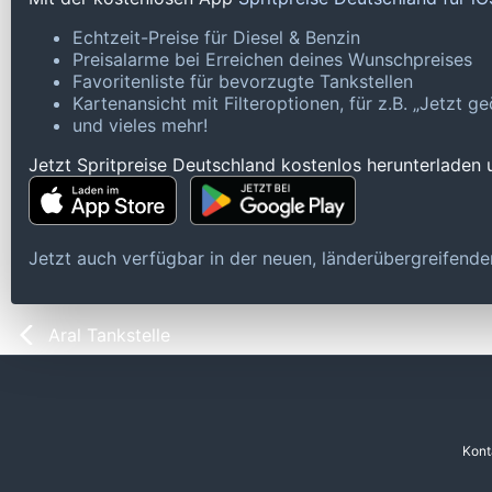
Echtzeit-Preise für Diesel & Benzin
Preisalarme bei Erreichen deines Wunschpreises
Favoritenliste für bevorzugte Tankstellen
Kartenansicht mit Filteroptionen, für z.B. „Jetzt 
und vieles mehr!
Jetzt Spritpreise Deutschland kostenlos herunterladen
Jetzt auch verfügbar in der neuen, länderübergreifen
Aral Tankstelle
Kont