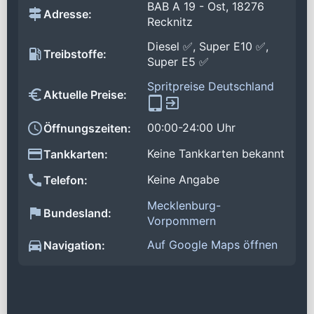
BAB A 19 - Ost, 18276
Adresse:
Recknitz
Diesel ✅, Super E10 ✅,
Treibstoffe:
Super E5 ✅
Spritpreise Deutschland
Aktuelle Preise:
00:00-24:00 Uhr
Öffnungszeiten:
Keine Tankkarten bekannt
Tankkarten:
Keine Angabe
Telefon:
Mecklenburg-
Bundesland:
Vorpommern
Auf Google Maps öffnen
Navigation: