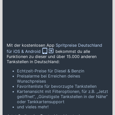
Mit der kostenlosen App
Spritpreise Deutschland
für iOS & Android
bekommst du alle
Funktionen zu dieser und über 15.000 anderen
Tankstellen in Deutschland:
Echtzeit-Preise für Diesel & Benzin
Preisalarme bei Erreichen deines
Wunschpreises
Favoritenliste für bevorzugte Tankstellen
Kartenansicht mit Filteroptionen, für z.B. „Jetzt
geöffnet“, „Günstigste Tankstellen in der Nähe“
oder Tankkartensupport
und vieles mehr!