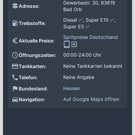
Gewerbestr. 30, 63619
Adresse:
Bad Orb
Diesel ✅, Super E10 ✅,
Treibstoffe:
Super E5 ✅
Spritpreise Deutschland
Aktuelle Preise:
00:00-24:00 Uhr
Öffnungszeiten:
Keine Tankkarten bekannt
Tankkarten:
Keine Angabe
Telefon:
Hessen
Bundesland:
Auf Google Maps öffnen
Navigation: