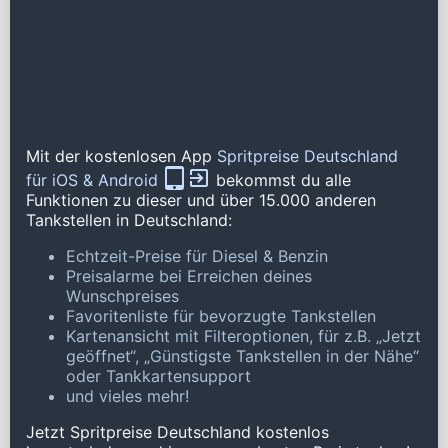
Mit der kostenlosen App
Spritpreise Deutschland
für iOS & Android
bekommst du alle
Funktionen zu dieser und über 15.000 anderen
Tankstellen in Deutschland:
Echtzeit-Preise für Diesel & Benzin
Preisalarme bei Erreichen deines
Wunschpreises
Favoritenliste für bevorzugte Tankstellen
Kartenansicht mit Filteroptionen, für z.B. „Jetzt
geöffnet“, „Günstigste Tankstellen in der Nähe“
oder Tankkartensupport
und vieles mehr!
Jetzt Spritpreise Deutschland kostenlos