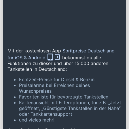
Mit der kostenlosen App
Spritpreise Deutschland
für iOS & Android
bekommst du alle
Funktionen zu dieser und über 15.000 anderen
Tankstellen in Deutschland:
Echtzeit-Preise für Diesel & Benzin
Preisalarme bei Erreichen deines
Wunschpreises
Favoritenliste für bevorzugte Tankstellen
Kartenansicht mit Filteroptionen, für z.B. „Jetzt
geöffnet“, „Günstigste Tankstellen in der Nähe“
oder Tankkartensupport
und vieles mehr!