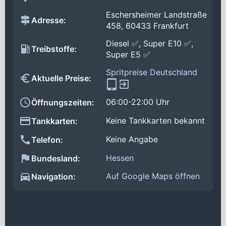
Eschersheimer Landstraße
Adresse:
458, 60433 Frankfurt
Diesel ✅, Super E10 ✅,
Treibstoffe:
Super E5 ✅
Spritpreise Deutschland
Aktuelle Preise:
06:00-22:00 Uhr
Öffnungszeiten:
Keine Tankkarten bekannt
Tankkarten:
Keine Angabe
Telefon:
Hessen
Bundesland:
Auf Google Maps öffnen
Navigation: