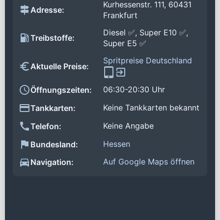
Kurhessenstr. 111, 60431
Adresse:
Frankfurt
Diesel ✅, Super E10 ✅,
Treibstoffe:
Super E5 ✅
Spritpreise Deutschland
Aktuelle Preise:
06:30-20:30 Uhr
Öffnungszeiten:
Keine Tankkarten bekannt
Tankkarten:
Keine Angabe
Telefon:
Hessen
Bundesland:
Auf Google Maps öffnen
Navigation: