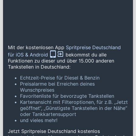
Mit der kostenlosen App
Spritpreise Deutschland
für iOS & Android
bekommst du alle
Funktionen zu dieser und über 15.000 anderen
Tankstellen in Deutschland:
Echtzeit-Preise für Diesel & Benzin
Preisalarme bei Erreichen deines
Wunschpreises
Favoritenliste für bevorzugte Tankstellen
Kartenansicht mit Filteroptionen, für z.B. „Jetzt
geöffnet“, „Günstigste Tankstellen in der Nähe“
oder Tankkartensupport
und vieles mehr!
Jetzt Spritpreise Deutschland kostenlos