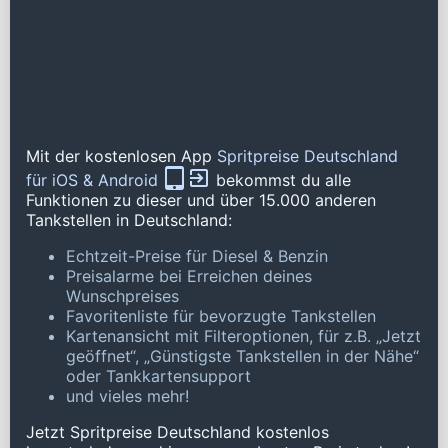
Mit der kostenlosen App
Spritpreise Deutschland
für iOS & Android
bekommst du alle
Funktionen zu dieser und über 15.000 anderen
Tankstellen in Deutschland:
Echtzeit-Preise für Diesel & Benzin
Preisalarme bei Erreichen deines
Wunschpreises
Favoritenliste für bevorzugte Tankstellen
Kartenansicht mit Filteroptionen, für z.B. „Jetzt
geöffnet“, „Günstigste Tankstellen in der Nähe“
oder Tankkartensupport
und vieles mehr!
Jetzt Spritpreise Deutschland kostenlos