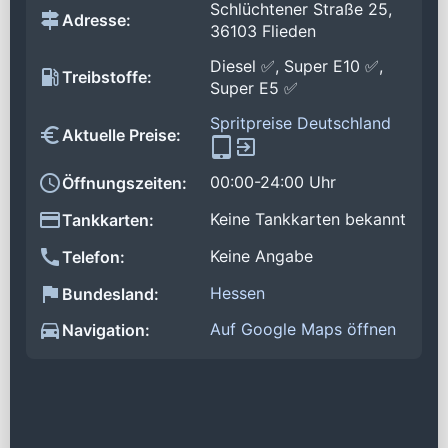
Schlüchtener Straße 25,
Adresse:
36103 Flieden
Diesel ✅, Super E10 ✅,
Treibstoffe:
Super E5 ✅
Spritpreise Deutschland
Aktuelle Preise:
00:00-24:00 Uhr
Öffnungszeiten:
Keine Tankkarten bekannt
Tankkarten:
Keine Angabe
Telefon:
Hessen
Bundesland:
Auf Google Maps öffnen
Navigation: