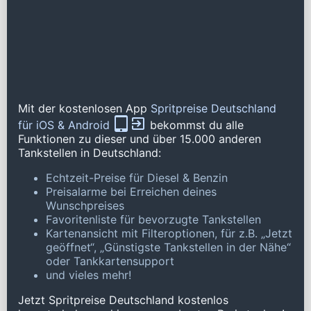
Mit der kostenlosen App
Spritpreise Deutschland
für iOS & Android
bekommst du alle
Funktionen zu dieser und über 15.000 anderen
Tankstellen in Deutschland:
Echtzeit-Preise für Diesel & Benzin
Preisalarme bei Erreichen deines
Wunschpreises
Favoritenliste für bevorzugte Tankstellen
Kartenansicht mit Filteroptionen, für z.B. „Jetzt
geöffnet“, „Günstigste Tankstellen in der Nähe“
oder Tankkartensupport
und vieles mehr!
Jetzt Spritpreise Deutschland kostenlos