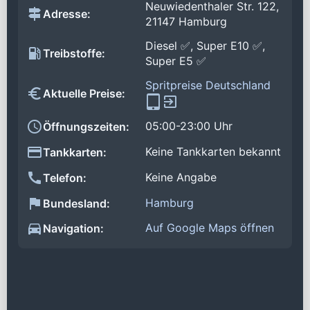
Neuwiedenthaler Str. 122,
Adresse:
21147 Hamburg
Diesel ✅, Super E10 ✅,
Treibstoffe:
Super E5 ✅
Spritpreise Deutschland
Aktuelle Preise:
05:00-23:00 Uhr
Öffnungszeiten:
Keine Tankkarten bekannt
Tankkarten:
Keine Angabe
Telefon:
Hamburg
Bundesland:
Auf Google Maps öffnen
Navigation: