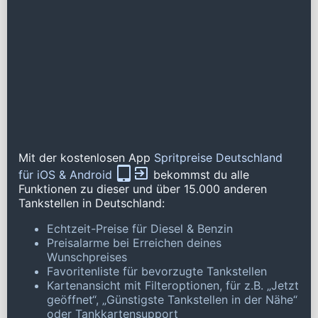
Mit der kostenlosen App
Spritpreise Deutschland
für iOS & Android
bekommst du alle
Funktionen zu dieser und über 15.000 anderen
Tankstellen in Deutschland:
Echtzeit-Preise für Diesel & Benzin
Preisalarme bei Erreichen deines
Wunschpreises
Favoritenliste für bevorzugte Tankstellen
Kartenansicht mit Filteroptionen, für z.B. „Jetzt
geöffnet“, „Günstigste Tankstellen in der Nähe“
oder Tankkartensupport