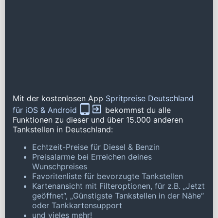
Mit der kostenlosen App
Spritpreise Deutschland
für iOS & Android
bekommst du alle
Funktionen zu dieser und über 15.000 anderen
Tankstellen in Deutschland:
Echtzeit-Preise für Diesel & Benzin
Preisalarme bei Erreichen deines
Wunschpreises
Favoritenliste für bevorzugte Tankstellen
Kartenansicht mit Filteroptionen, für z.B. „Jetzt
geöffnet“, „Günstigste Tankstellen in der Nähe“
oder Tankkartensupport
und vieles mehr!