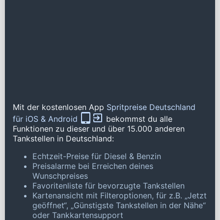
Mit der kostenlosen App
Spritpreise Deutschland
für iOS & Android
bekommst du alle
Funktionen zu dieser und über 15.000 anderen
Tankstellen in Deutschland:
Echtzeit-Preise für Diesel & Benzin
Preisalarme bei Erreichen deines
Wunschpreises
Favoritenliste für bevorzugte Tankstellen
Kartenansicht mit Filteroptionen, für z.B. „Jetzt
geöffnet“, „Günstigste Tankstellen in der Nähe“
oder Tankkartensupport