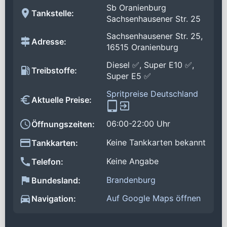
Sb Oranienburg
Tankstelle:
Sachsenhausener Str. 25
Sachsenhausener Str. 25,
Adresse:
16515 Oranienburg
Diesel ✅, Super E10 ✅,
Treibstoffe:
Super E5 ✅
Spritpreise Deutschland
Aktuelle Preise:
06:00-22:00 Uhr
Öffnungszeiten:
Keine Tankkarten bekannt
Tankkarten:
Keine Angabe
Telefon:
Brandenburg
Bundesland:
Auf Google Maps öffnen
Navigation: