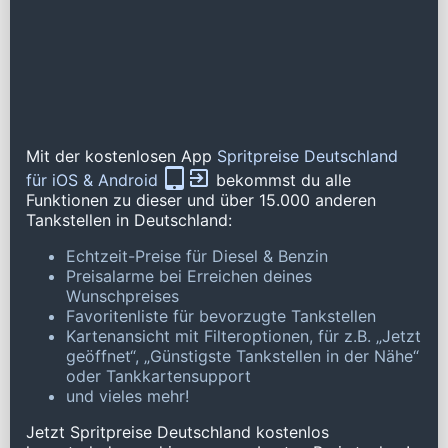
Mit der kostenlosen App
Spritpreise Deutschland
für iOS & Android
bekommst du alle
Funktionen zu dieser und über 15.000 anderen
Tankstellen in Deutschland:
Echtzeit-Preise für Diesel & Benzin
Preisalarme bei Erreichen deines
Wunschpreises
Favoritenliste für bevorzugte Tankstellen
Kartenansicht mit Filteroptionen, für z.B. „Jetzt
geöffnet“, „Günstigste Tankstellen in der Nähe“
oder Tankkartensupport
und vieles mehr!
Jetzt Spritpreise Deutschland kostenlos