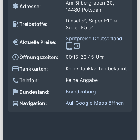
Am Silbergraben 30,
Adresse:
14480 Potsdam
Diesel ✅, Super E10 ✅,
Treibstoffe:
Super E5 ✅
Spritpreise Deutschland
Aktuelle Preise:
00:15-23:45 Uhr
Öffnungszeiten:
Keine Tankkarten bekannt
Tankkarten:
Keine Angabe
Telefon:
Brandenburg
Bundesland:
Auf Google Maps öffnen
Navigation: