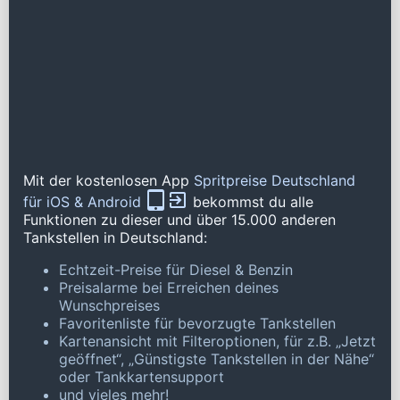
Mit der kostenlosen App
Spritpreise Deutschland
für iOS & Android
bekommst du alle
Funktionen zu dieser und über 15.000 anderen
Tankstellen in Deutschland:
Echtzeit-Preise für Diesel & Benzin
Preisalarme bei Erreichen deines
Wunschpreises
Favoritenliste für bevorzugte Tankstellen
Kartenansicht mit Filteroptionen, für z.B. „Jetzt
geöffnet“, „Günstigste Tankstellen in der Nähe“
oder Tankkartensupport
und vieles mehr!