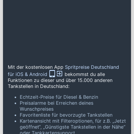
Mit der kostenlosen App
Spritpreise Deutschland
für iOS & Android
bekommst du alle
Funktionen zu dieser und über 15.000 anderen
Tankstellen in Deutschland:
Echtzeit-Preise für Diesel & Benzin
Preisalarme bei Erreichen deines
Wunschpreises
Favoritenliste für bevorzugte Tankstellen
Kartenansicht mit Filteroptionen, für z.B. „Jetzt
geöffnet“, „Günstigste Tankstellen in der Nähe“
oder Tankkartensupport