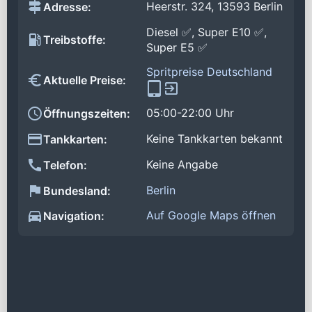
Heerstr. 324, 13593 Berlin
Adresse:
Diesel ✅, Super E10 ✅,
Treibstoffe:
Super E5 ✅
Spritpreise Deutschland
Aktuelle Preise:
05:00-22:00 Uhr
Öffnungszeiten:
Keine Tankkarten bekannt
Tankkarten:
Keine Angabe
Telefon:
Berlin
Bundesland:
Auf Google Maps öffnen
Navigation: