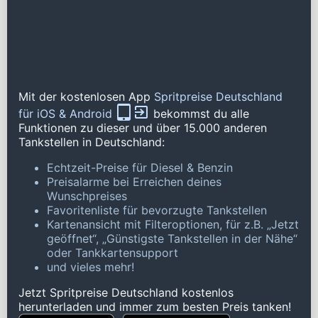
Mit der kostenlosen App
Spritpreise Deutschland
für iOS & Android
bekommst du alle
Funktionen zu dieser und über 15.000 anderen
Tankstellen in Deutschland:
Echtzeit-Preise für Diesel & Benzin
Preisalarme bei Erreichen deines
Wunschpreises
Favoritenliste für bevorzugte Tankstellen
Kartenansicht mit Filteroptionen, für z.B. „Jetzt
geöffnet“, „Günstigste Tankstellen in der Nähe“
oder Tankkartensupport
und vieles mehr!
Jetzt Spritpreise Deutschland kostenlos
herunterladen und immer zum besten Preis tanken!