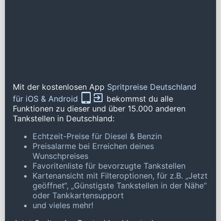
Mit der kostenlosen App
Spritpreise Deutschland
für iOS & Android
bekommst du alle
Funktionen zu dieser und über 15.000 anderen
Tankstellen in Deutschland:
Echtzeit-Preise für Diesel & Benzin
Preisalarme bei Erreichen deines
Wunschpreises
Favoritenliste für bevorzugte Tankstellen
Kartenansicht mit Filteroptionen, für z.B. „Jetzt
geöffnet“, „Günstigste Tankstellen in der Nähe“
oder Tankkartensupport
und vieles mehr!