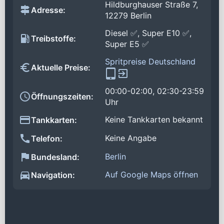
Hildburghauser Straße 7,
Adresse:
12279 Berlin
Diesel ✅, Super E10 ✅,
Treibstoffe:
Super E5 ✅
Spritpreise Deutschland
Aktuelle Preise:
00:00-02:00, 02:30-23:59
Öffnungszeiten:
Uhr
Keine Tankkarten bekannt
Tankkarten:
Keine Angabe
Telefon:
Berlin
Bundesland:
Auf Google Maps öffnen
Navigation: