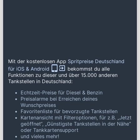
Mit der kostenlosen App
Spritpreise Deutschland
für iOS & Android
bekommst du alle
Funktionen zu dieser und über 15.000 anderen
Tankstellen in Deutschland:
Echtzeit-Preise für Diesel & Benzin
Preisalarme bei Erreichen deines
Wunschpreises
Favoritenliste für bevorzugte Tankstellen
Kartenansicht mit Filteroptionen, für z.B. „Jetzt
geöffnet“, „Günstigste Tankstellen in der Nähe“
oder Tankkartensupport
und vieles mehr!