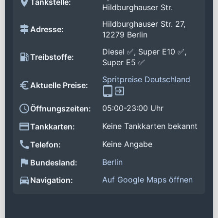
Tankstelle:
Hildburghauser Str.
Hildburghauser Str. 27,
Adresse:
12279 Berlin
Diesel ✅, Super E10 ✅,
Treibstoffe:
Super E5 ✅
Spritpreise Deutschland
Aktuelle Preise:
05:00-23:00 Uhr
Öffnungszeiten:
Keine Tankkarten bekannt
Tankkarten:
Keine Angabe
Telefon:
Berlin
Bundesland:
Auf Google Maps öffnen
Navigation: